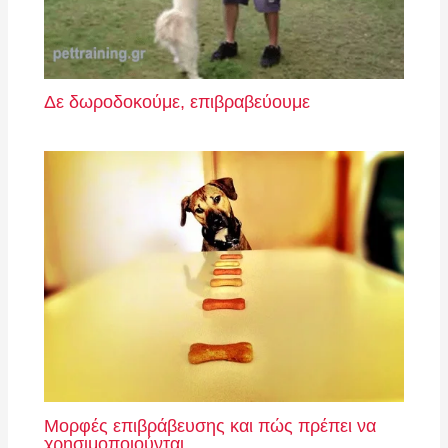
Δε δωροδοκούμε, επιβραβεύουμε
Μορφές επιβράβευσης και πώς πρέπει να
χρησιμοποιούνται