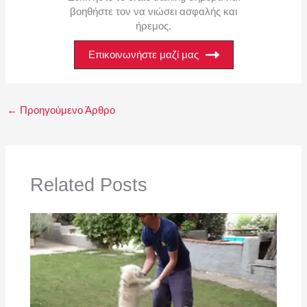
βοηθήστε τον να νιώσει ασφαλής και
ήρεμος.
Επικοινωνήστε μαζί μας
←
Προηγούμενο Άρθρο
Related Posts