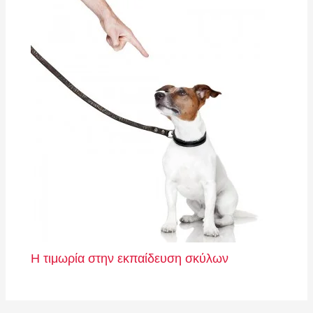
Η τιμωρία στην εκπαίδευση σκύλων