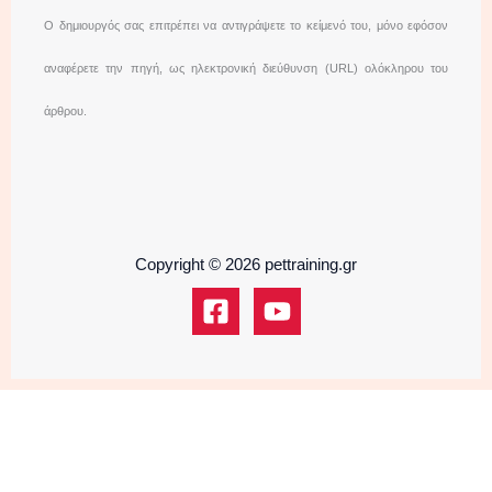
Ο δημιουργός σας επιτρέπει να αντιγράψετε το κείμενό του, μόνο εφόσον
αναφέρετε την πηγή, ως ηλεκτρονική διεύθυνση (URL) ολόκληρου του
άρθρου.
Copyright © 2026 pettraining.gr