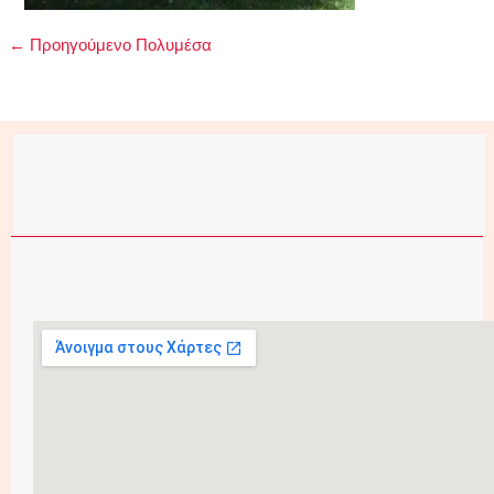
←
Προηγούμενο Πολυμέσα