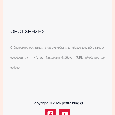
ΌΡΟΙ ΧΡΗΣΗΣ
Ο δημιουργός σας επιτρέπει να αντιγράψετε το κείμενό του, μόνο εφόσον
αναφέρετε την πηγή, ως ηλεκτρονική διεύθυνση (URL) ολόκληρου του
άρθρου.
Copyright © 2026 pettraining.gr