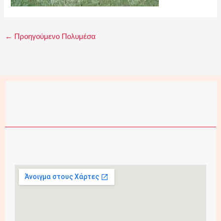
←
Προηγούμενο Πολυμέσα