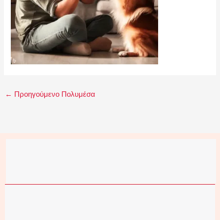
←
Προηγούμενο Πολυμέσα