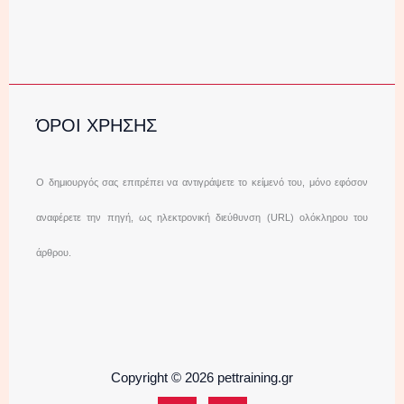
ΌΡΟΙ ΧΡΗΣΗΣ
Ο δημιουργός σας επιτρέπει να αντιγράψετε το κείμενό του, μόνο εφόσον
αναφέρετε την πηγή, ως ηλεκτρονική διεύθυνση (URL) ολόκληρου του
άρθρου.
Copyright © 2026 pettraining.gr