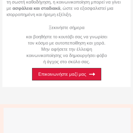
τη σωστή καθοδήγηση, η κοινωνικοποίηση μπορεί να γίνει
με
ασφάλεια και σταδιακά
, ώστε να εξασφαλιστεί μια
ισορροπημένη και ήρεμη εξέλιξη.
Ξεκινήστε σήμερα
και βοηθήστε το κουτάβι σας να γνωρίσει
τον κόσμο με αυτοπεποίθηση και χαρά.
Μην αφήσετε την έλλειψη
κοινωνικοποίησης να δημιουργήσει φόβο
ή άγχος στο σκύλο σας.
Επικοινωνήστε μαζί μας