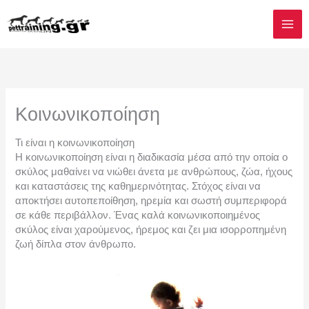
Μετάβαση
στο
περιεχόμενο
Κοινωνικοποίηση
Τι είναι η κοινωνικοποίηση
Η κοινωνικοποίηση είναι η διαδικασία μέσα από την οποία ο
σκύλος μαθαίνει να νιώθει άνετα με ανθρώπους, ζώα, ήχους
και καταστάσεις της καθημερινότητας. Στόχος είναι να
αποκτήσει αυτοπεποίθηση, ηρεμία και σωστή συμπεριφορά
σε κάθε περιβάλλον. Ένας καλά κοινωνικοποιημένος
σκύλος είναι χαρούμενος, ήρεμος και ζει μια ισορροπημένη
ζωή δίπλα στον άνθρωπο.