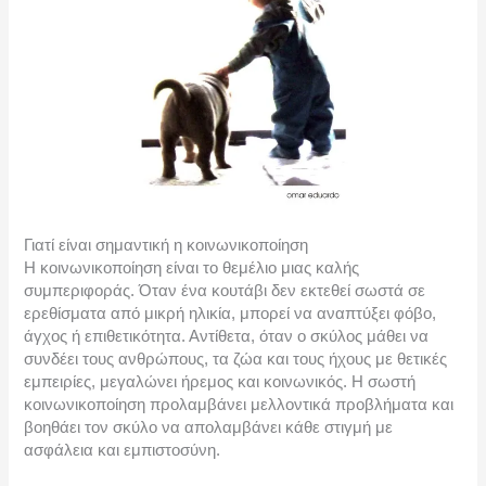
Γιατί είναι σημαντική η κοινωνικοποίηση
Η κοινωνικοποίηση είναι το θεμέλιο μιας καλής
συμπεριφοράς. Όταν ένα κουτάβι δεν εκτεθεί σωστά σε
ερεθίσματα από μικρή ηλικία, μπορεί να αναπτύξει φόβο,
άγχος ή επιθετικότητα. Αντίθετα, όταν ο σκύλος μάθει να
συνδέει τους ανθρώπους, τα ζώα και τους ήχους με θετικές
εμπειρίες, μεγαλώνει ήρεμος και κοινωνικός. Η σωστή
κοινωνικοποίηση προλαμβάνει μελλοντικά προβλήματα και
βοηθάει τον σκύλο να απολαμβάνει κάθε στιγμή με
ασφάλεια και εμπιστοσύνη.