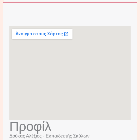
Προφίλ
Δούκας Αλέξιος - Εκπαιδευτής Σκύλων